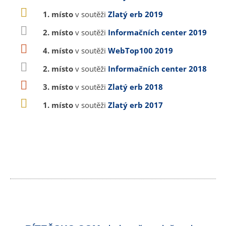
1. místo
v soutěži
Zlatý erb 2019
2. místo
v soutěži
Informačních center 2019
4. místo
v soutěži
WebTop100 2019
2. místo
v soutěži
Informačních center 2018
3. místo
v soutěži
Zlatý erb 2018
1. místo
v soutěži
Zlatý erb 2017