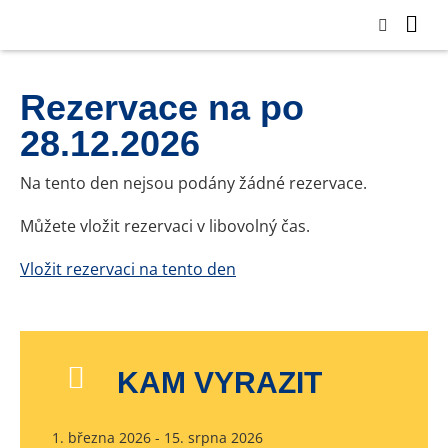
Rezervace na po
28.12.2026
Na tento den nejsou podány žádné rezervace.
Můžete vložit rezervaci v libovolný čas.
Vložit rezervaci na tento den
KAM VYRAZIT
1. března 2026 - 15. srpna 2026