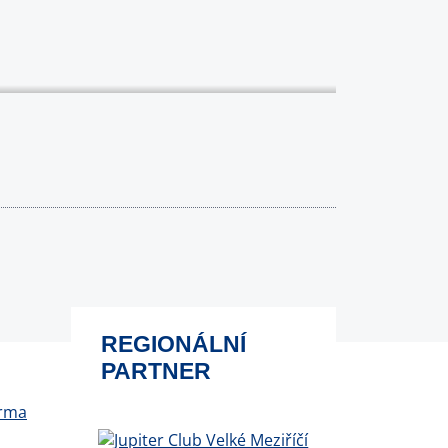
REGIONÁLNÍ
PARTNER