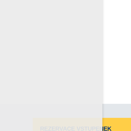
REZERVACE VSTUPENEK