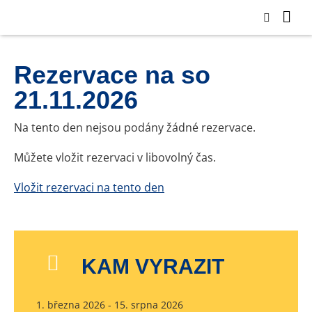
Rezervace na so
21.11.2026
Na tento den nejsou podány žádné rezervace.
Můžete vložit rezervaci v libovolný čas.
Vložit rezervaci na tento den
KAM VYRAZIT
1. března 2026 - 15. srpna 2026