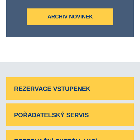
ARCHIV NOVINEK
REZERVACE VSTUPENEK
POŘADATELSKÝ SERVIS