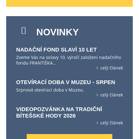
NOVINKY
NADAČNÍ FOND SLAVÍ 10 LET
Zveme Vás na oslavy 10. výročí založení nadačního
fondu FRANTIŠKA…
celý článek
OTEVÍRACÍ DOBA V MUZEU - SRPEN
Srpnová otevírací doba v Muzeu.
celý článek
VIDEOPOZVÁNKA NA TRADIČNÍ
BÍTEŠSKÉ HODY 2026
celý článek