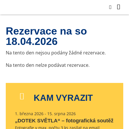
Rezervace na so
18.04.2026
Na tento den nejsou podány žádné rezervace.
Na tento den nelze podávat rezervace.
KAM VYRAZIT
1. března 2026 - 15. srpna 2026
„DOTEK SVĚTLA“ – fotografická soutěž
Fotografie v max. počtu 3 ks zasílat na email