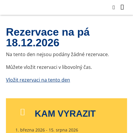
Rezervace na pá
18.12.2026
Na tento den nejsou podány žádné rezervace.
Můžete vložit rezervaci v libovolný čas.
Vložit rezervaci na tento den
KAM VYRAZIT
1. března 2026 - 15. srpna 2026