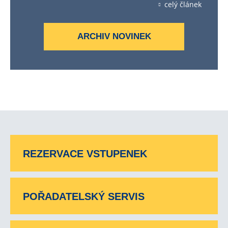
celý článek
ARCHIV NOVINEK
REZERVACE VSTUPENEK
POŘADATELSKÝ SERVIS