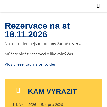
Rezervace na st
18.11.2026
Na tento den nejsou podány žádné rezervace.
Můžete vložit rezervaci v libovolný čas.
Vložit rezervaci na tento den
KAM VYRAZIT
1. března 2026 - 15. srpna 2026