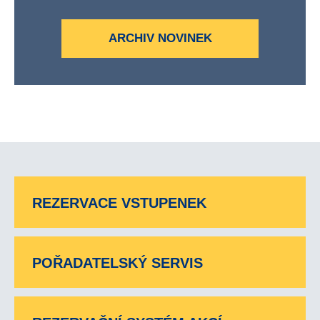
ARCHIV NOVINEK
REZERVACE VSTUPENEK
POŘADATELSKÝ SERVIS