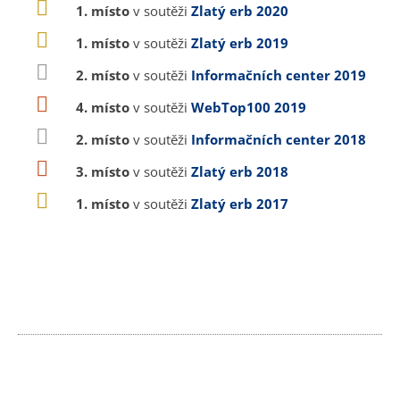
1. místo
v soutěži
Zlatý erb 2020
1. místo
v soutěži
Zlatý erb 2019
2. místo
v soutěži
Informačních center 2019
4. místo
v soutěži
WebTop100 2019
2. místo
v soutěži
Informačních center 2018
3. místo
v soutěži
Zlatý erb 2018
1. místo
v soutěži
Zlatý erb 2017