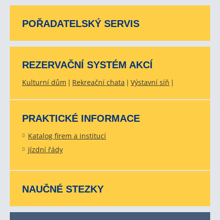
POŘADATELSKÝ SERVIS
REZERVAČNÍ SYSTÉM AKCÍ
Kulturní dům
Rekreační chata
Výstavní síň
PRAKTICKÉ INFORMACE
Katalog firem a institucí
Jízdní řády
NAUČNÉ STEZKY