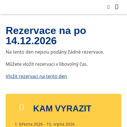
Rezervace na po
14.12.2026
Na tento den nejsou podány žádné rezervace.
Můžete vložit rezervaci v libovolný čas.
Vložit rezervaci na tento den
KAM VYRAZIT
1. března 2026 - 15. srpna 2026