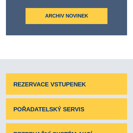
ARCHIV NOVINEK
REZERVACE VSTUPENEK
POŘADATELSKÝ SERVIS