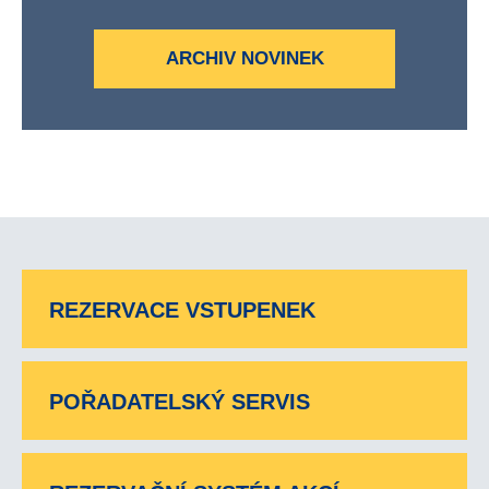
ARCHIV NOVINEK
REZERVACE VSTUPENEK
POŘADATELSKÝ SERVIS