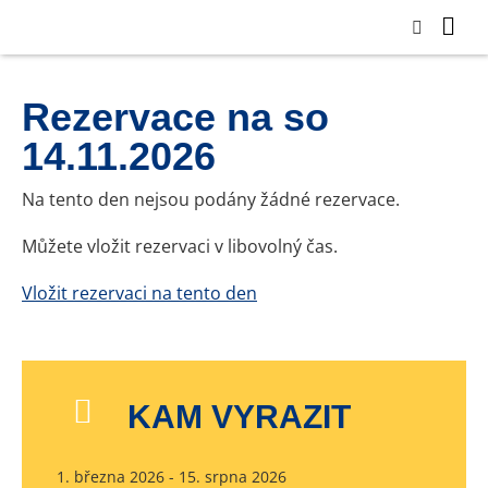
Rezervace na so
14.11.2026
Na tento den nejsou podány žádné rezervace.
Můžete vložit rezervaci v libovolný čas.
Vložit rezervaci na tento den
KAM VYRAZIT
1. března 2026 - 15. srpna 2026