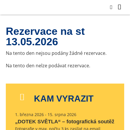
Rezervace na st
13.05.2026
Na tento den nejsou podány žádné rezervace.
Na tento den nelze podávat rezervace.
KAM VYRAZIT
1. března 2026 - 15. srpna 2026
„DOTEK SVĚTLA“ – fotografická soutěž
Fotografie v max. počtu 3 ks zasílat na email