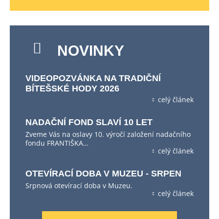
NOVINKY
VIDEOPOZVÁNKA NA TRADIČNÍ
BÍTEŠSKÉ HODY 2026
celý článek
NADAČNÍ FOND SLAVÍ 10 LET
Zveme Vás na oslavy 10. výročí založení nadačního
fondu FRANTIŠKA…
celý článek
OTEVÍRACÍ DOBA V MUZEU - SRPEN
Srpnová otevírací doba v Muzeu.
celý článek