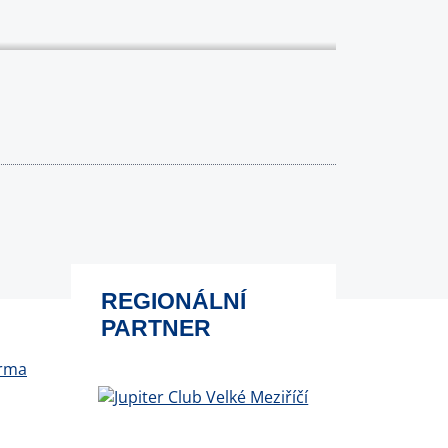
REGIONÁLNÍ
PARTNER