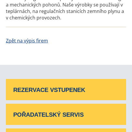
a mechanických pohonů. Naše výrobky se používají v
teplárnách, na regulačních stanicích zemního plynu a
v chemických provozech.
Zpět na výpis firem
REZERVACE VSTUPENEK
POŘADATELSKÝ SERVIS