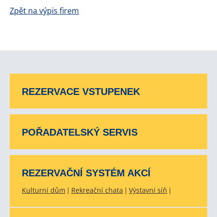
Zpět na výpis firem
REZERVACE VSTUPENEK
POŘADATELSKÝ SERVIS
REZERVAČNÍ SYSTÉM AKCÍ
Kulturní dům
Rekreační chata
Výstavní síň