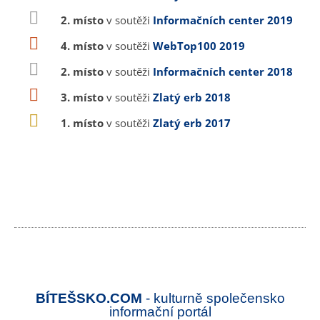
2. místo
v soutěži
Informačních center 2019
4. místo
v soutěži
WebTop100 2019
2. místo
v soutěži
Informačních center 2018
3. místo
v soutěži
Zlatý erb 2018
1. místo
v soutěži
Zlatý erb 2017
BÍTEŠSKO.COM
- kulturně společensko
informační portál