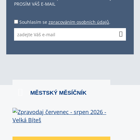
PROSÍM VÁŠ E-MAIL
Souhlasím se
zpracováním osobních údajů
.
MĚSTSKÝ MĚSÍČNÍK