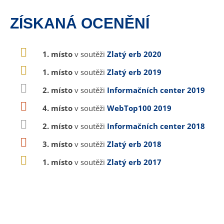
ZÍSKANÁ OCENĚNÍ
1. místo
v soutěži
Zlatý erb 2020
1. místo
v soutěži
Zlatý erb 2019
2. místo
v soutěži
Informačních center 2019
4. místo
v soutěži
WebTop100 2019
2. místo
v soutěži
Informačních center 2018
3. místo
v soutěži
Zlatý erb 2018
1. místo
v soutěži
Zlatý erb 2017