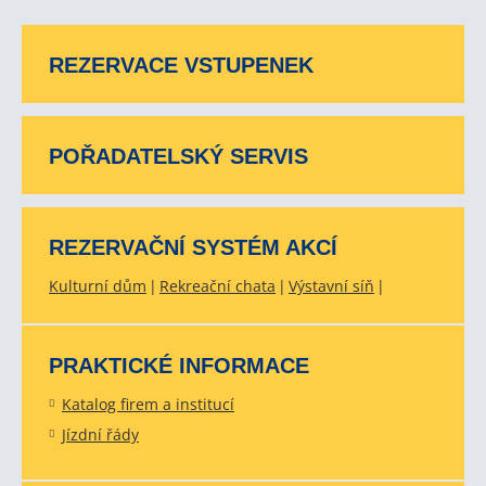
REZERVACE VSTUPENEK
POŘADATELSKÝ SERVIS
REZERVAČNÍ SYSTÉM AKCÍ
Kulturní dům
Rekreační chata
Výstavní síň
PRAKTICKÉ INFORMACE
Katalog firem a institucí
Jízdní řády