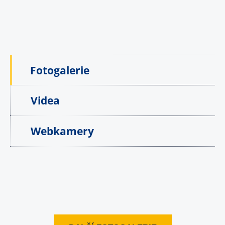
Fotogalerie
Videa
Webkamery