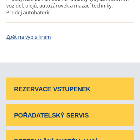
vozidel, olejů, autožárovek a mazací techniky.
Prodej autobaterií.
Zpět na výpis firem
REZERVACE VSTUPENEK
POŘADATELSKÝ SERVIS