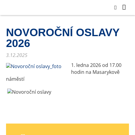
NOVOROČNÍ OSLAVY
2026
3.12.2025
1. ledna 2026 od 17.00
hodin na Masarykově
náměstí