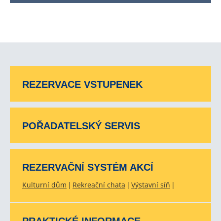
REZERVACE VSTUPENEK
POŘADATELSKÝ SERVIS
REZERVAČNÍ SYSTÉM AKCÍ
Kulturní dům
Rekreační chata
Výstavní síň