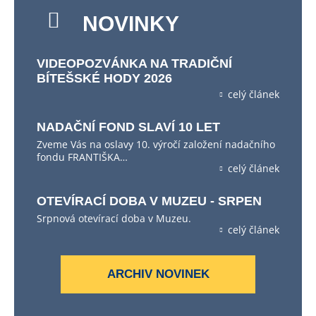
NOVINKY
VIDEOPOZVÁNKA NA TRADIČNÍ
BÍTEŠSKÉ HODY 2026
celý článek
NADAČNÍ FOND SLAVÍ 10 LET
Zveme Vás na oslavy 10. výročí založení nadačního
fondu FRANTIŠKA…
celý článek
OTEVÍRACÍ DOBA V MUZEU - SRPEN
Srpnová otevírací doba v Muzeu.
celý článek
ARCHIV NOVINEK