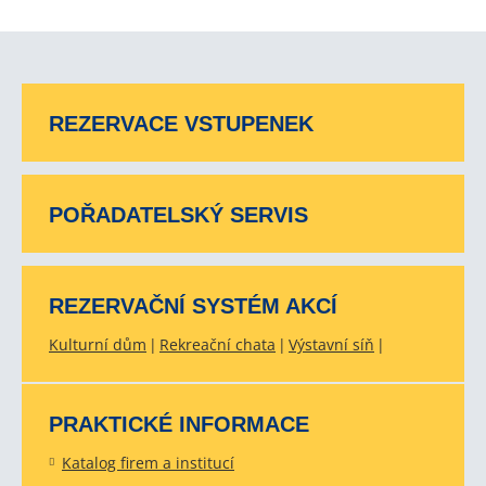
REZERVACE VSTUPENEK
POŘADATELSKÝ SERVIS
REZERVAČNÍ SYSTÉM AKCÍ
Kulturní dům
Rekreační chata
Výstavní síň
PRAKTICKÉ INFORMACE
Katalog firem a institucí