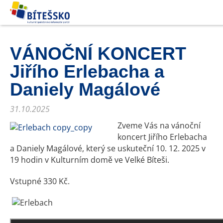
VÁNOČNÍ KONCERT
Jiřího Erlebacha a
Daniely Magálové
31.10.2025
Zveme Vás na vánoční
koncert Jiřího Erlebacha
a Daniely Magálové, který se uskuteční 10. 12. 2025 v
19 hodin v Kulturním domě ve Velké Bíteši.
Vstupné 330 Kč.