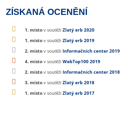
ZÍSKANÁ OCENĚNÍ
1. místo
v soutěži
Zlatý erb 2020
1. místo
v soutěži
Zlatý erb 2019
2. místo
v soutěži
Informačních center 2019
4. místo
v soutěži
WebTop100 2019
2. místo
v soutěži
Informačních center 2018
3. místo
v soutěži
Zlatý erb 2018
1. místo
v soutěži
Zlatý erb 2017