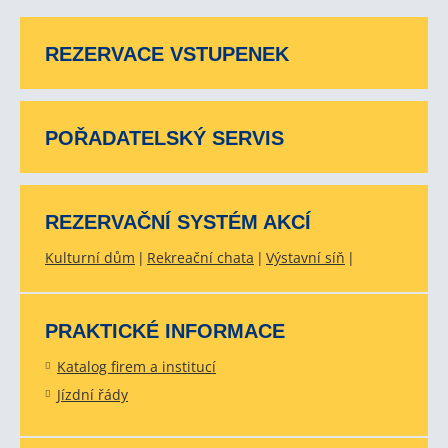
REZERVACE VSTUPENEK
POŘADATELSKÝ SERVIS
REZERVAČNÍ SYSTÉM AKCÍ
Kulturní dům
Rekreační chata
Výstavní síň
PRAKTICKÉ INFORMACE
Katalog firem a institucí
Jízdní řády