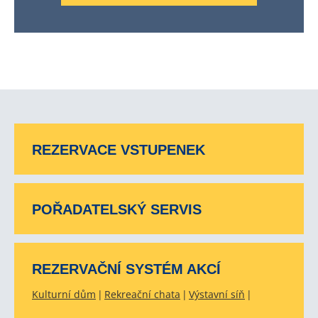
REZERVACE VSTUPENEK
POŘADATELSKÝ SERVIS
REZERVAČNÍ SYSTÉM AKCÍ
Kulturní dům
Rekreační chata
Výstavní síň