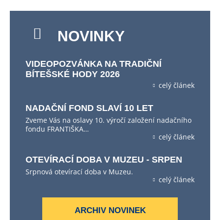
NOVINKY
VIDEOPOZVÁNKA NA TRADIČNÍ
BÍTEŠSKÉ HODY 2026
celý článek
NADAČNÍ FOND SLAVÍ 10 LET
Zveme Vás na oslavy 10. výročí založení nadačního
fondu FRANTIŠKA…
celý článek
OTEVÍRACÍ DOBA V MUZEU - SRPEN
Srpnová otevírací doba v Muzeu.
celý článek
ARCHIV NOVINEK