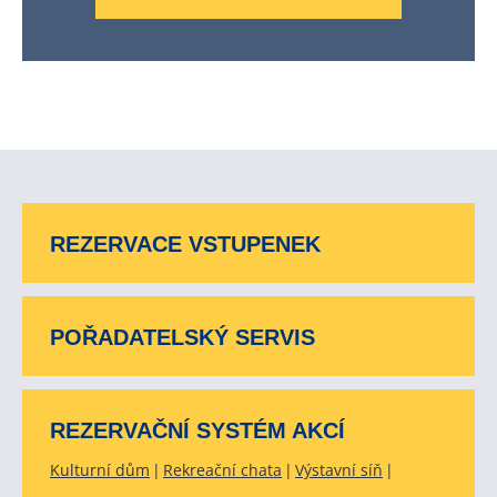
REZERVACE VSTUPENEK
POŘADATELSKÝ SERVIS
REZERVAČNÍ SYSTÉM AKCÍ
Kulturní dům
Rekreační chata
Výstavní síň