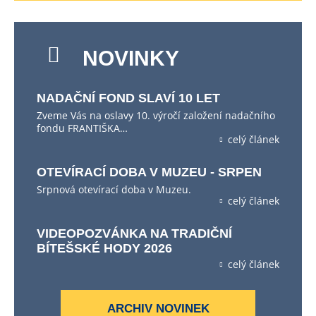
NOVINKY
NADAČNÍ FOND SLAVÍ 10 LET
Zveme Vás na oslavy 10. výročí založení nadačního
fondu FRANTIŠKA…
celý článek
OTEVÍRACÍ DOBA V MUZEU - SRPEN
Srpnová otevírací doba v Muzeu.
celý článek
VIDEOPOZVÁNKA NA TRADIČNÍ
BÍTEŠSKÉ HODY 2026
celý článek
ARCHIV NOVINEK