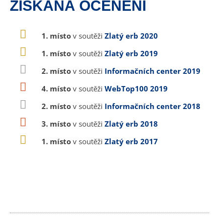
ZÍSKANÁ OCENĚNÍ
1. místo
v soutěži
Zlatý erb 2020
1. místo
v soutěži
Zlatý erb 2019
2. místo
v soutěži
Informačních center 2019
4. místo
v soutěži
WebTop100 2019
2. místo
v soutěži
Informačních center 2018
3. místo
v soutěži
Zlatý erb 2018
1. místo
v soutěži
Zlatý erb 2017