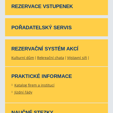
REZERVACE VSTUPENEK
POŘADATELSKÝ SERVIS
REZERVAČNÍ SYSTÉM AKCÍ
Kulturní dům
Rekreační chata
Výstavní síň
PRAKTICKÉ INFORMACE
Katalog firem a institucí
Jízdní řády
NAUČNÉ STEZKY