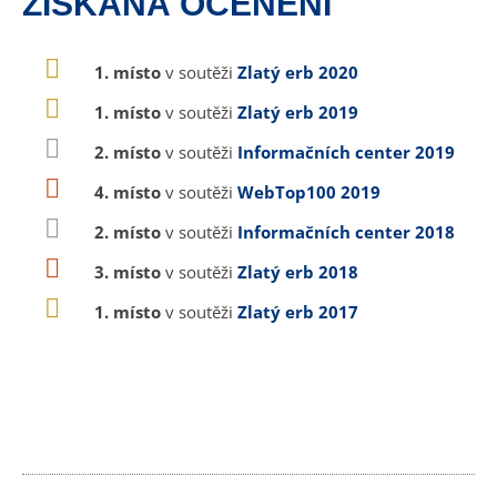
ZÍSKANÁ OCENĚNÍ
1. místo
v soutěži
Zlatý erb 2020
1. místo
v soutěži
Zlatý erb 2019
2. místo
v soutěži
Informačních center 2019
4. místo
v soutěži
WebTop100 2019
2. místo
v soutěži
Informačních center 2018
3. místo
v soutěži
Zlatý erb 2018
1. místo
v soutěži
Zlatý erb 2017