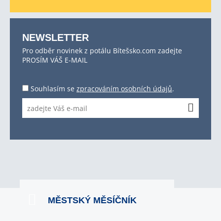
NEWSLETTER
Pro odběr novinek z potálu Bítešsko.com zadejte
PROSÍM VÁŠ E-MAIL
Souhlasím se
zpracováním osobních údajů
.
MĚSTSKÝ MĚSÍČNÍK