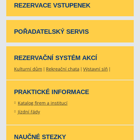
REZERVACE VSTUPENEK
POŘADATELSKÝ SERVIS
REZERVAČNÍ SYSTÉM AKCÍ
Kulturní dům
Rekreační chata
Výstavní síň
PRAKTICKÉ INFORMACE
Katalog firem a institucí
Jízdní řády
NAUČNÉ STEZKY