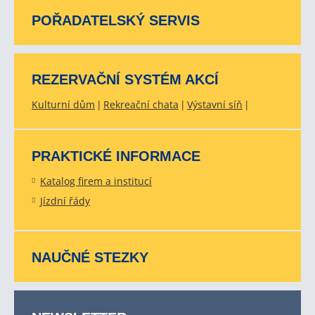
POŘADATELSKÝ SERVIS
REZERVAČNÍ SYSTÉM AKCÍ
Kulturní dům
Rekreační chata
Výstavní síň
PRAKTICKÉ INFORMACE
Katalog firem a institucí
Jízdní řády
NAUČNÉ STEZKY