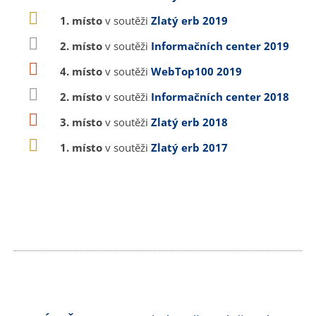
1. místo
v soutěži
Zlatý erb 2019
2. místo
v soutěži
Informačních center 2019
4. místo
v soutěži
WebTop100 2019
2. místo
v soutěži
Informačních center 2018
3. místo
v soutěži
Zlatý erb 2018
1. místo
v soutěži
Zlatý erb 2017