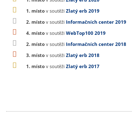
1. místo
v soutěži
Zlatý erb 2019
2. místo
v soutěži
Informačních center 2019
4. místo
v soutěži
WebTop100 2019
2. místo
v soutěži
Informačních center 2018
3. místo
v soutěži
Zlatý erb 2018
1. místo
v soutěži
Zlatý erb 2017