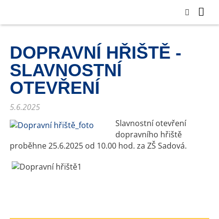
DOPRAVNÍ HŘIŠTĚ -
SLAVNOSTNÍ
OTEVŘENÍ
5.6.2025
Slavnostní otevření
dopravního hřiště
proběhne 25.6.2025 od 10.00 hod. za ZŠ Sadová.