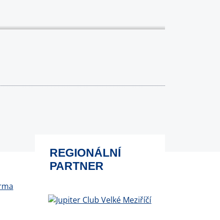
REGIONÁLNÍ
PARTNER