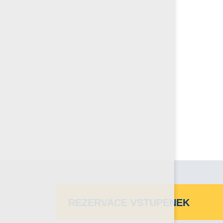
REZERVACE VSTUPENEK