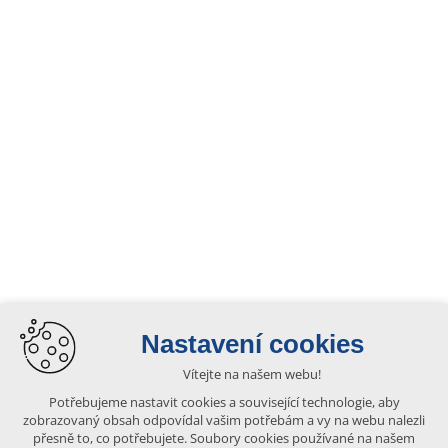
Nastavení cookies
Vítejte na našem webu!
Potřebujeme nastavit cookies a související technologie, aby
zobrazovaný obsah odpovídal vašim potřebám a vy na webu nalezli
přesně to, co potřebujete. Soubory cookies používané na našem