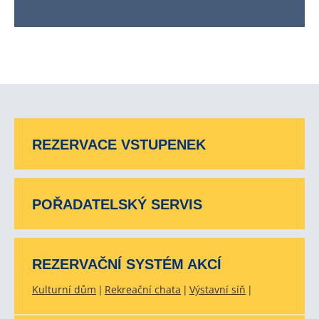
REZERVACE VSTUPENEK
POŘADATELSKÝ SERVIS
REZERVAČNÍ SYSTÉM AKCÍ
Kulturní dům
Rekreační chata
Výstavní síň