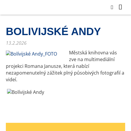
BOLIVIJSKÉ ANDY
13.2.2026
Městská knihovna vás
zve na multimediální
projekci Romana Janusze, která nabízí
nezapomenutelný zážitek plný působivých fotografií a
videí.