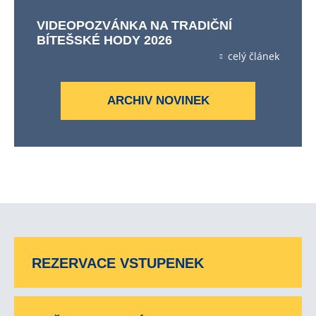
VIDEOPOZVÁNKA NA TRADIČNÍ
BÍTEŠSKÉ HODY 2026
celý článek
ARCHIV NOVINEK
REZERVACE VSTUPENEK