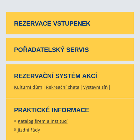
REZERVACE VSTUPENEK
POŘADATELSKÝ SERVIS
REZERVAČNÍ SYSTÉM AKCÍ
Kulturní dům
Rekreační chata
Výstavní síň
PRAKTICKÉ INFORMACE
Katalog firem a institucí
Jízdní řády