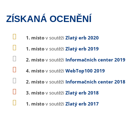
ZÍSKANÁ OCENĚNÍ
1. místo
v soutěži
Zlatý erb 2020
1. místo
v soutěži
Zlatý erb 2019
2. místo
v soutěži
Informačních center 2019
4. místo
v soutěži
WebTop100 2019
2. místo
v soutěži
Informačních center 2018
3. místo
v soutěži
Zlatý erb 2018
1. místo
v soutěži
Zlatý erb 2017