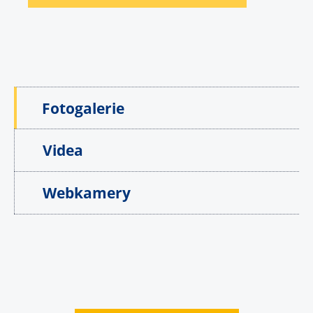
Fotogalerie
Videa
Webkamery