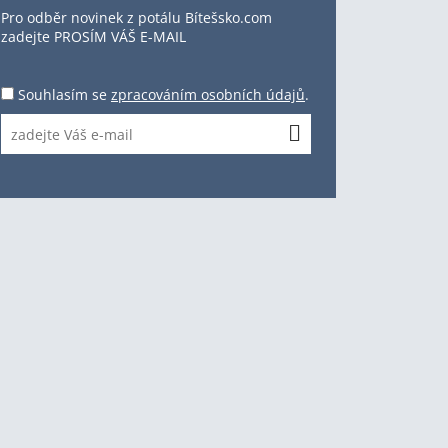
Pro odběr novinek z potálu Bítešsko.com
zadejte PROSÍM VÁŠ E-MAIL
Souhlasím se
zpracováním osobních údajů
.