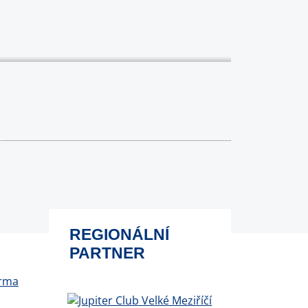
REGIONÁLNÍ
PARTNER