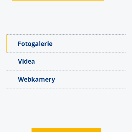
Fotogalerie
Videa
Webkamery