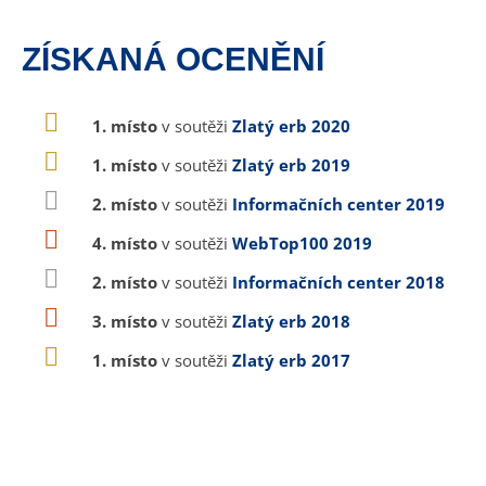
ZÍSKANÁ OCENĚNÍ
1. místo
v soutěži
Zlatý erb 2020
1. místo
v soutěži
Zlatý erb 2019
2. místo
v soutěži
Informačních center 2019
4. místo
v soutěži
WebTop100 2019
2. místo
v soutěži
Informačních center 2018
3. místo
v soutěži
Zlatý erb 2018
1. místo
v soutěži
Zlatý erb 2017