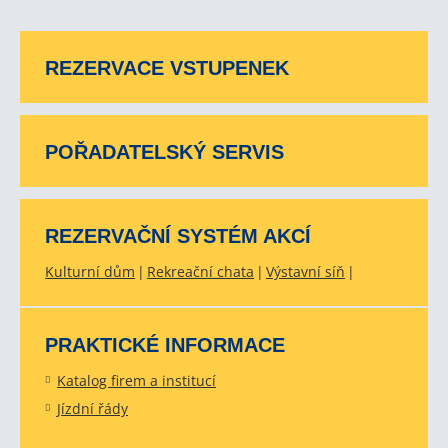
REZERVACE VSTUPENEK
POŘADATELSKÝ SERVIS
REZERVAČNÍ SYSTÉM AKCÍ
Kulturní dům
Rekreační chata
Výstavní síň
PRAKTICKÉ INFORMACE
Katalog firem a institucí
Jízdní řády