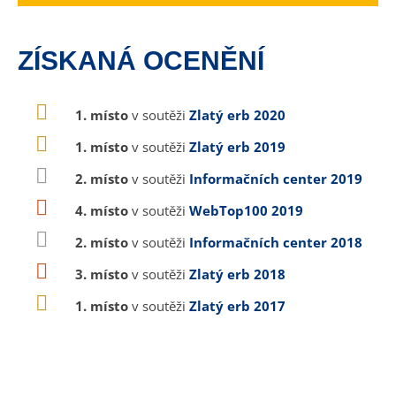
ZÍSKANÁ OCENĚNÍ
1. místo
v soutěži
Zlatý erb 2020
1. místo
v soutěži
Zlatý erb 2019
2. místo
v soutěži
Informačních center 2019
4. místo
v soutěži
WebTop100 2019
2. místo
v soutěži
Informačních center 2018
3. místo
v soutěži
Zlatý erb 2018
1. místo
v soutěži
Zlatý erb 2017