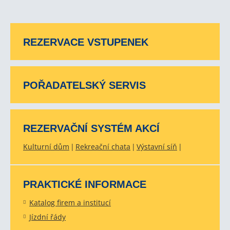
REZERVACE VSTUPENEK
POŘADATELSKÝ SERVIS
REZERVAČNÍ SYSTÉM AKCÍ
Kulturní dům
Rekreační chata
Výstavní síň
PRAKTICKÉ INFORMACE
Katalog firem a institucí
Jízdní řády