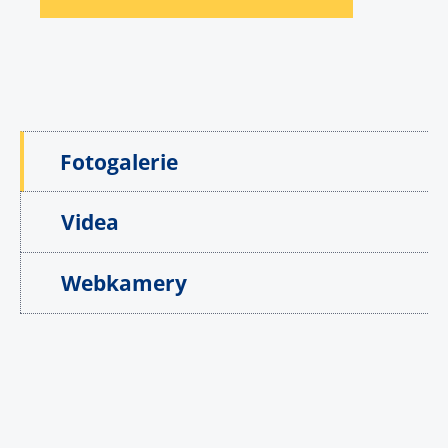
Fotogalerie
Videa
Webkamery