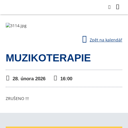
Zpět na kalendář
MUZIKOTERAPIE
28. února 2026
16:00
ZRUŠENO !!!