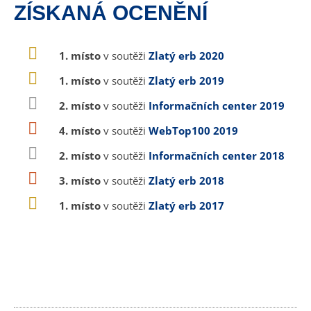
ZÍSKANÁ OCENĚNÍ
1. místo
v soutěži
Zlatý erb 2020
1. místo
v soutěži
Zlatý erb 2019
2. místo
v soutěži
Informačních center 2019
4. místo
v soutěži
WebTop100 2019
2. místo
v soutěži
Informačních center 2018
3. místo
v soutěži
Zlatý erb 2018
1. místo
v soutěži
Zlatý erb 2017