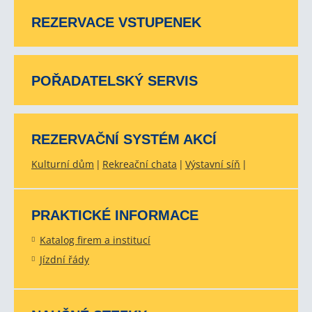
REZERVACE VSTUPENEK
POŘADATELSKÝ SERVIS
REZERVAČNÍ SYSTÉM AKCÍ
Kulturní dům
Rekreační chata
Výstavní síň
PRAKTICKÉ INFORMACE
Katalog firem a institucí
Jízdní řády