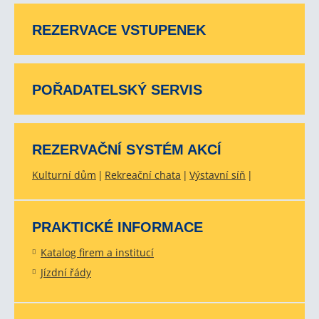
REZERVACE VSTUPENEK
POŘADATELSKÝ SERVIS
REZERVAČNÍ SYSTÉM AKCÍ
Kulturní dům
Rekreační chata
Výstavní síň
PRAKTICKÉ INFORMACE
Katalog firem a institucí
Jízdní řády