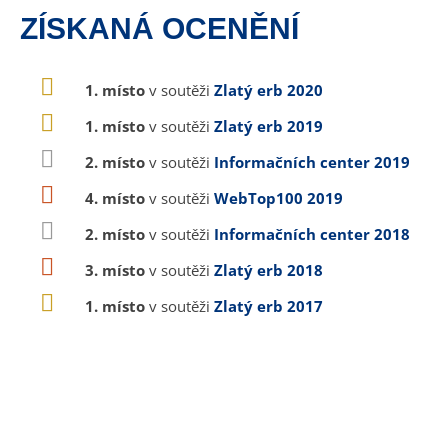
ZÍSKANÁ OCENĚNÍ
1. místo
v soutěži
Zlatý erb 2020
1. místo
v soutěži
Zlatý erb 2019
2. místo
v soutěži
Informačních center 2019
4. místo
v soutěži
WebTop100 2019
2. místo
v soutěži
Informačních center 2018
3. místo
v soutěži
Zlatý erb 2018
1. místo
v soutěži
Zlatý erb 2017