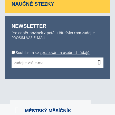
NAUČNÉ STEZKY
NEWSLETTER
Pro odběr novinek z potálu Bítešsko.com zadejte
PROSÍM VÁŠ E-MAIL
Souhlasím se
zpracováním osobních údajů
.
MĚSTSKÝ MĚSÍČNÍK