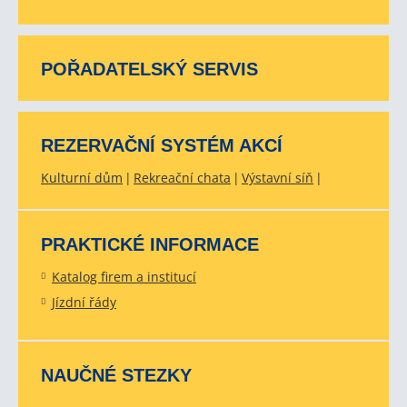
POŘADATELSKÝ SERVIS
REZERVAČNÍ SYSTÉM AKCÍ
Kulturní dům
Rekreační chata
Výstavní síň
PRAKTICKÉ INFORMACE
Katalog firem a institucí
Jízdní řády
NAUČNÉ STEZKY