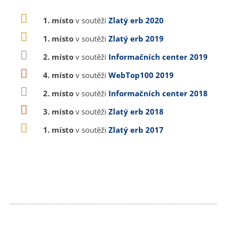
1. místo
v soutěži
Zlatý erb 2020
1. místo
v soutěži
Zlatý erb 2019
2. místo
v soutěži
Informačních center 2019
4. místo
v soutěži
WebTop100 2019
2. místo
v soutěži
Informačních center 2018
3. místo
v soutěži
Zlatý erb 2018
1. místo
v soutěži
Zlatý erb 2017