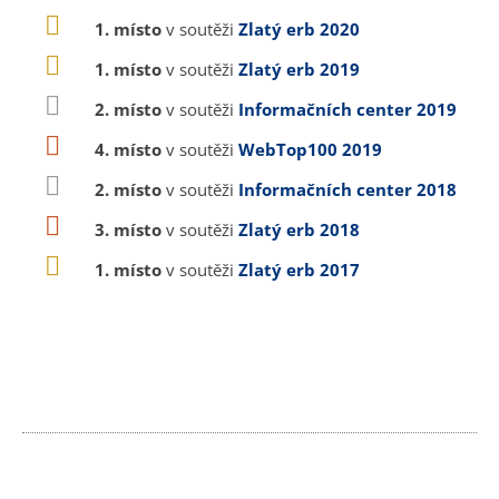
1. místo
v soutěži
Zlatý erb 2020
1. místo
v soutěži
Zlatý erb 2019
2. místo
v soutěži
Informačních center 2019
4. místo
v soutěži
WebTop100 2019
2. místo
v soutěži
Informačních center 2018
3. místo
v soutěži
Zlatý erb 2018
1. místo
v soutěži
Zlatý erb 2017