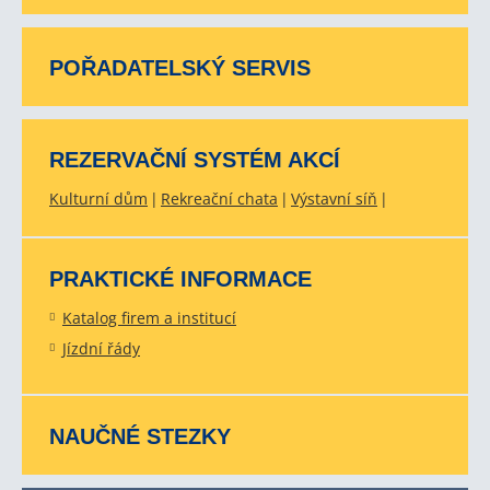
POŘADATELSKÝ SERVIS
REZERVAČNÍ SYSTÉM AKCÍ
Kulturní dům
Rekreační chata
Výstavní síň
PRAKTICKÉ INFORMACE
Katalog firem a institucí
Jízdní řády
NAUČNÉ STEZKY