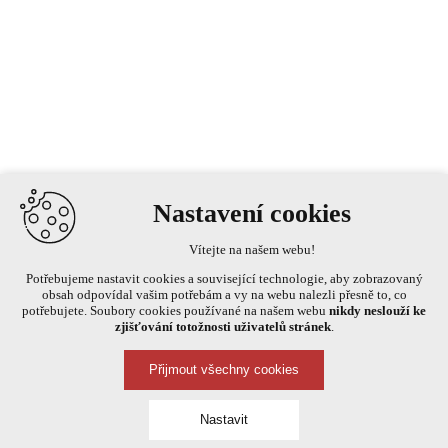
Nastavení cookies
Vítejte na našem webu!
Potřebujeme nastavit cookies a související technologie, aby zobrazovaný
obsah odpovídal vašim potřebám a vy na webu nalezli přesně to, co
potřebujete. Soubory cookies používané na našem webu
nikdy neslouží ke
zjišťování totožnosti uživatelů stránek
.
Přijmout všechny cookies
Nastavit