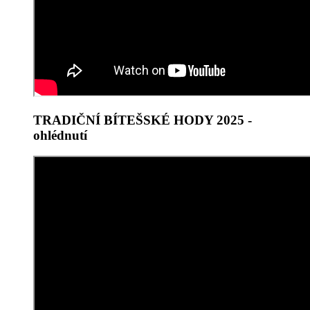
TRADIČNÍ BÍTEŠSKÉ HODY 2025 -
ohlédnutí