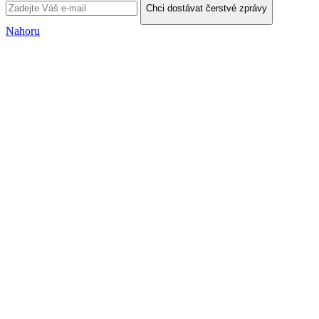
Chci dostávat čerstvé zprávy
Nahoru