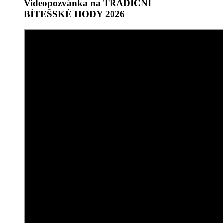
Videopozvánka na TRADIČNÍ
BÍTEŠSKÉ HODY 2026