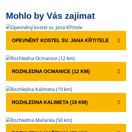
Mohlo by Vás zajímat
OPEVNĚNÝ KOSTEL SV. JANA KŘTITELE
ROZHLEDNA OCMANICE (12 KM)
ROZHLEDNA KALIMETA (19 KM)