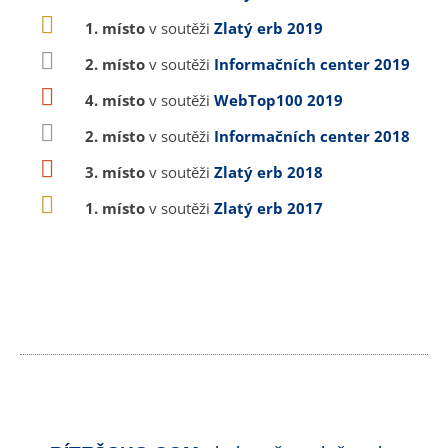
1. místo
v soutěži
Zlatý erb 2019
2. místo
v soutěži
Informačních center 2019
4. místo
v soutěži
WebTop100 2019
2. místo
v soutěži
Informačních center 2018
3. místo
v soutěži
Zlatý erb 2018
1. místo
v soutěži
Zlatý erb 2017