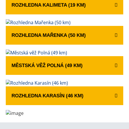
ROZHLEDNA KALIMETA (19 KM)
ROZHLEDNA MAŘENKA (50 KM)
MĚSTSKÁ VĚŽ POLNÁ (49 KM)
ROZHLEDNA KARASÍN (46 KM)