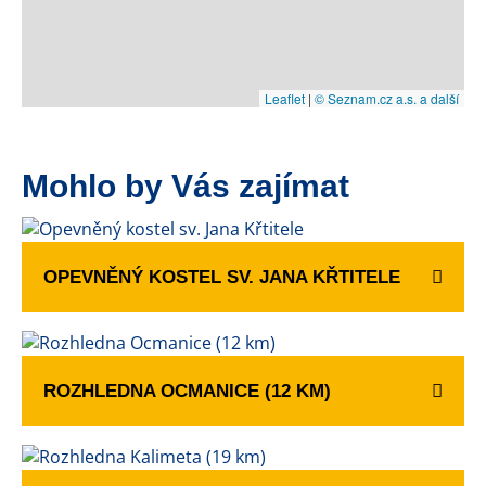
Leaflet
|
© Seznam.cz a.s. a další
Mohlo by Vás zajímat
OPEVNĚNÝ KOSTEL SV. JANA KŘTITELE
ROZHLEDNA OCMANICE (12 KM)