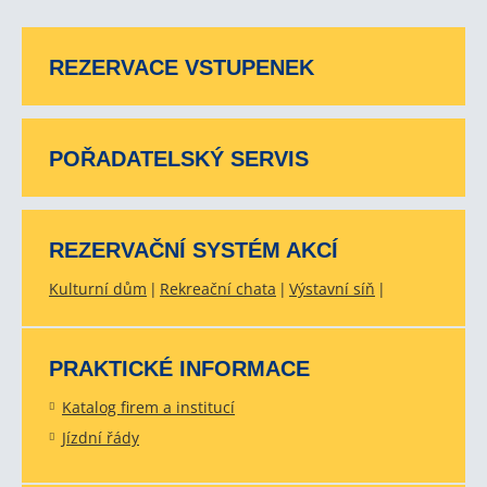
REZERVACE VSTUPENEK
POŘADATELSKÝ SERVIS
REZERVAČNÍ SYSTÉM AKCÍ
Kulturní dům
Rekreační chata
Výstavní síň
PRAKTICKÉ INFORMACE
Katalog firem a institucí
Jízdní řády