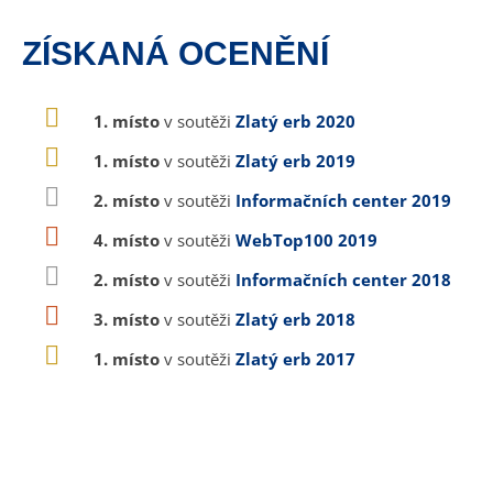
ZÍSKANÁ OCENĚNÍ
1. místo
v soutěži
Zlatý erb 2020
1. místo
v soutěži
Zlatý erb 2019
2. místo
v soutěži
Informačních center 2019
4. místo
v soutěži
WebTop100 2019
2. místo
v soutěži
Informačních center 2018
3. místo
v soutěži
Zlatý erb 2018
1. místo
v soutěži
Zlatý erb 2017