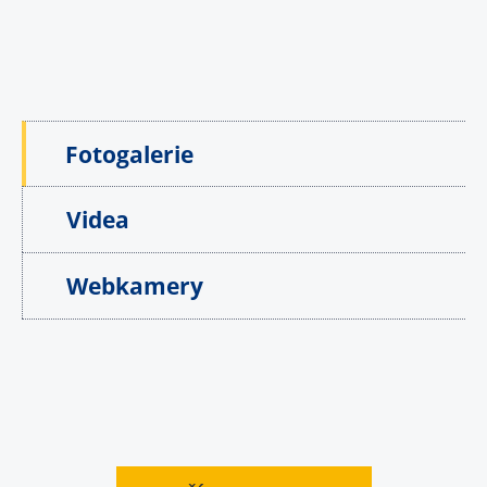
Fotogalerie
Videa
Webkamery