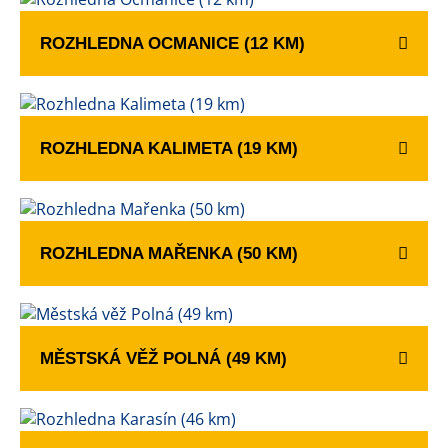
ROZHLEDNA OCMANICE (12 KM)
ROZHLEDNA KALIMETA (19 KM)
ROZHLEDNA MAŘENKA (50 KM)
MĚSTSKÁ VĚŽ POLNÁ (49 KM)