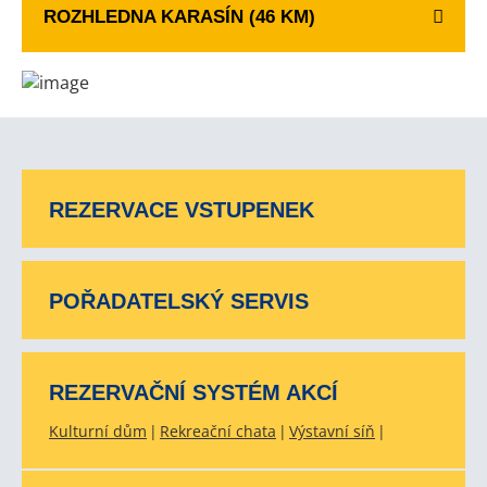
ROZHLEDNA KARASÍN (46 KM)
REZERVACE VSTUPENEK
POŘADATELSKÝ SERVIS
REZERVAČNÍ SYSTÉM AKCÍ
Kulturní dům
Rekreační chata
Výstavní síň