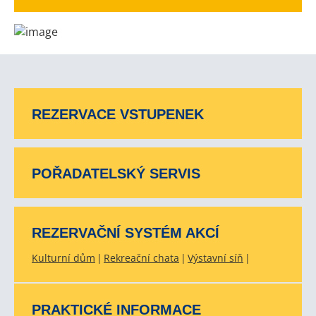
REZERVACE VSTUPENEK
POŘADATELSKÝ SERVIS
REZERVAČNÍ SYSTÉM AKCÍ
Kulturní dům
Rekreační chata
Výstavní síň
PRAKTICKÉ INFORMACE