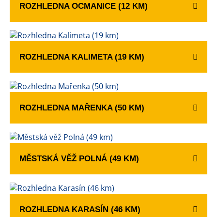
ROZHLEDNA OCMANICE (12 KM)
ROZHLEDNA KALIMETA (19 KM)
ROZHLEDNA MAŘENKA (50 KM)
MĚSTSKÁ VĚŽ POLNÁ (49 KM)
ROZHLEDNA KARASÍN (46 KM)