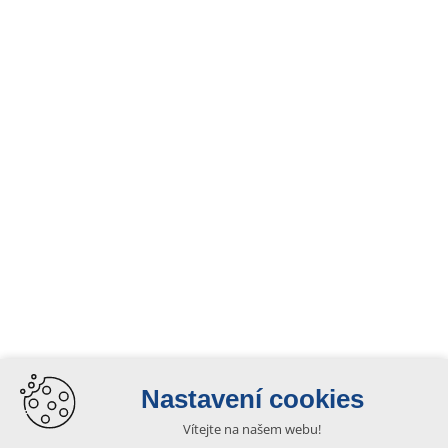
Nastavení cookies
Vítejte na našem webu!