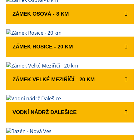
ZÁMEK OSOVÁ - 8 KM
ZÁMEK ROSICE - 20 KM
ZÁMEK VELKÉ MEZIŘÍČÍ - 20 KM
VODNÍ NÁDRŽ DALEŠICE