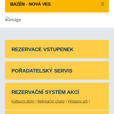
BAZÉN - NOVÁ VES
REZERVACE VSTUPENEK
POŘADATELSKÝ SERVIS
REZERVAČNÍ SYSTÉM AKCÍ
Kulturní dům
Rekreační chata
Výstavní síň