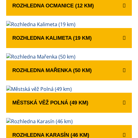
ROZHLEDNA OCMANICE (12 KM)
ROZHLEDNA KALIMETA (19 KM)
ROZHLEDNA MAŘENKA (50 KM)
MĚSTSKÁ VĚŽ POLNÁ (49 KM)
ROZHLEDNA KARASÍN (46 KM)