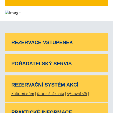
REZERVACE VSTUPENEK
POŘADATELSKÝ SERVIS
REZERVAČNÍ SYSTÉM AKCÍ
Kulturní dům
Rekreační chata
Výstavní síň
PRAKTICKÉ INFORMACE