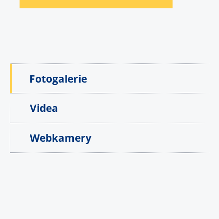
Fotogalerie
Videa
Webkamery