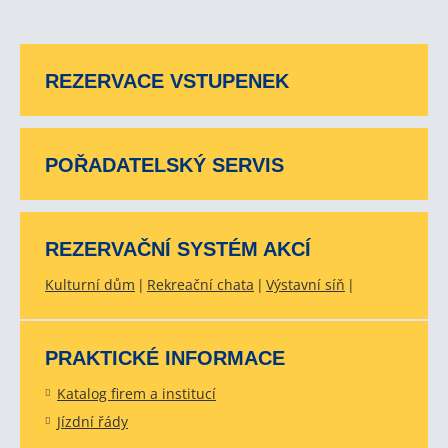
REZERVACE VSTUPENEK
POŘADATELSKÝ SERVIS
REZERVAČNÍ SYSTÉM AKCÍ
Kulturní dům
Rekreační chata
Výstavní síň
PRAKTICKÉ INFORMACE
Katalog firem a institucí
Jízdní řády