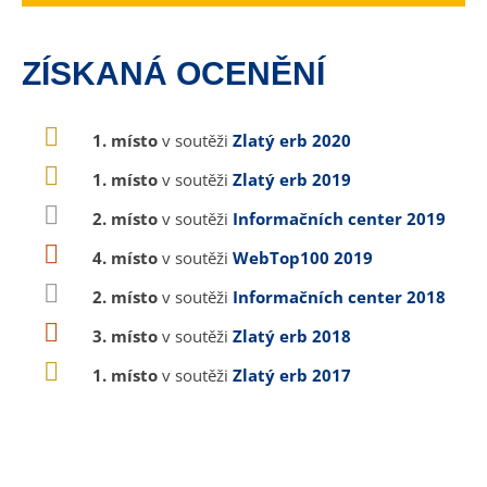
ZÍSKANÁ OCENĚNÍ
1. místo
v soutěži
Zlatý erb 2020
1. místo
v soutěži
Zlatý erb 2019
2. místo
v soutěži
Informačních center 2019
4. místo
v soutěži
WebTop100 2019
2. místo
v soutěži
Informačních center 2018
3. místo
v soutěži
Zlatý erb 2018
1. místo
v soutěži
Zlatý erb 2017