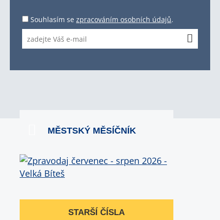
Souhlasím se
zpracováním osobních údajů
.
MĚSTSKÝ MĚSÍČNÍK
STARŠÍ ČÍSLA