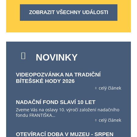
ZOBRAZIT VŠECHNY UDÁLOSTI
NOVINKY
VIDEOPOZVÁNKA NA TRADIČNÍ
BÍTEŠSKÉ HODY 2026
celý článek
NADAČNÍ FOND SLAVÍ 10 LET
Zveme Vás na oslavy 10. výročí založení nadačního
fondu FRANTIŠKA…
celý článek
OTEVÍRACÍ DOBA V MUZEU - SRPEN