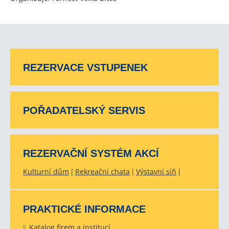
REZERVACE VSTUPENEK
POŘADATELSKÝ SERVIS
REZERVAČNÍ SYSTÉM AKCÍ
Kulturní dům
Rekreační chata
Výstavní síň
PRAKTICKÉ INFORMACE
Katalog firem a institucí