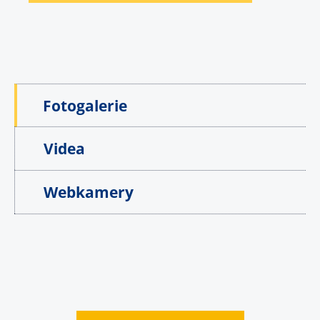
Fotogalerie
Videa
Webkamery