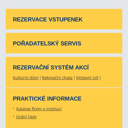
REZERVACE VSTUPENEK
POŘADATELSKÝ SERVIS
REZERVAČNÍ SYSTÉM AKCÍ
Kulturní dům
Rekreační chata
Výstavní síň
PRAKTICKÉ INFORMACE
Katalog firem a institucí
Jízdní řády