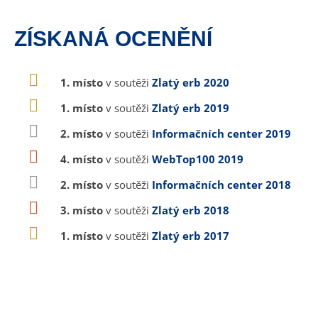
ZÍSKANÁ OCENĚNÍ
1. místo
v soutěži
Zlatý erb 2020
1. místo
v soutěži
Zlatý erb 2019
2. místo
v soutěži
Informačních center 2019
4. místo
v soutěži
WebTop100 2019
2. místo
v soutěži
Informačních center 2018
3. místo
v soutěži
Zlatý erb 2018
1. místo
v soutěži
Zlatý erb 2017