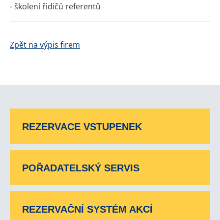
- školení řidičů referentů
Zpět na výpis firem
REZERVACE VSTUPENEK
POŘADATELSKÝ SERVIS
REZERVAČNÍ SYSTÉM AKCÍ